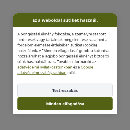
Ez a weboldal sütiket használ.
A böngészési élmény fokozása, a személyre szabott
hirdetések vagy tartalmak megjelenítése, valamint a
forgalom elemzése érdekében sütiket (cookie)
használunk. A "Minden elfogadása" gombra kattintva
hozzájárulhat a legjobb böngészési élményt biztosító
sütik használatához is. További információt az
adatvédelmi nyilatkozatunkban
és a
Google
adatvédelmi szabályzatában
talál.
Testreszabás
Minden elfogadása