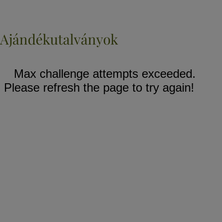
Ajándékutalványok