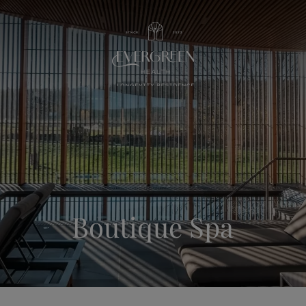
Boutique Spa