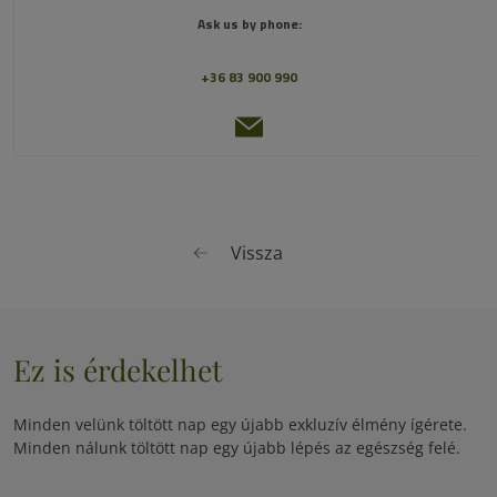
Vissza
Ez is érdekelhet
Minden velünk töltött nap egy újabb exkluzív élmény ígérete.
Minden nálunk töltött nap egy újabb lépés az egészség felé.