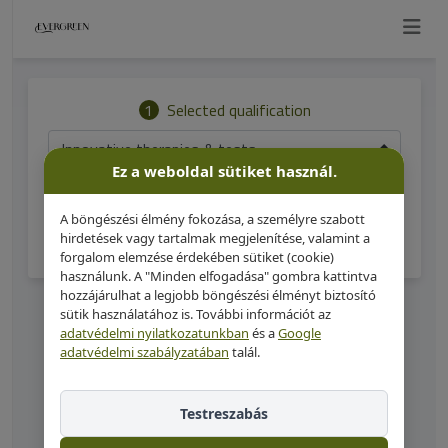
Ez a weboldal sütiket használ.
A böngészési élmény fokozása, a személyre szabott
hirdetések vagy tartalmak megjelenítése, valamint a
forgalom elemzése érdekében sütiket (cookie)
használunk. A "Minden elfogadása" gombra kattintva
hozzájárulhat a legjobb böngészési élményt biztosító
sütik használatához is. További információt az
adatvédelmi nyilatkozatunkban
és a
Google
adatvédelmi szabályzatában
talál.
Testreszabás