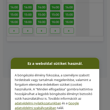
Ez a weboldal sütiket használ.
A böngészési élmény fokozása, a személyre szabott
hirdetések vagy tartalmak megjelenítése, valamint a
forgalom elemzése érdekében sütiket (cookie)
használunk. A "Minden elfogadása" gombra kattintva
hozzájárulhat a legjobb böngészési élményt biztosító
sütik használatához is. További információt az
Vissza
adatvédelmi nyilatkozatunkban
és a
Google
adatvédelmi szabályzatában
talál.