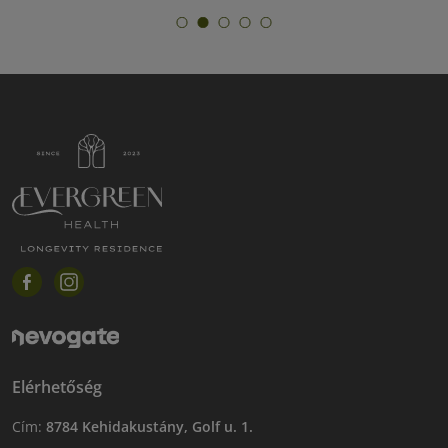
Elérhetőség
Cím:
8784 Kehidakustány, Golf u. 1.