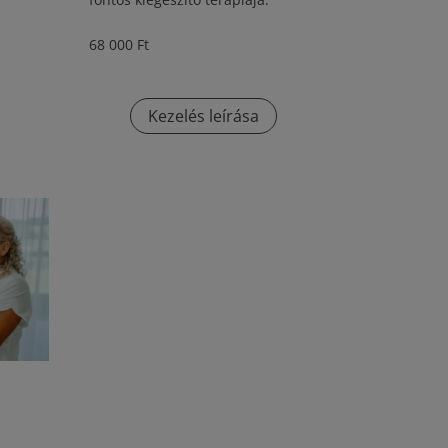
68 000 Ft
Kezelés leírása