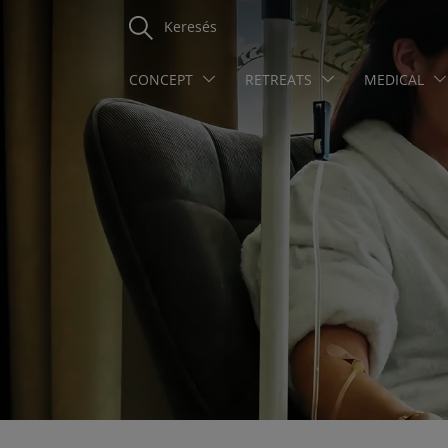
Keresés
CONCEPT
RETREATS
MEDICAL