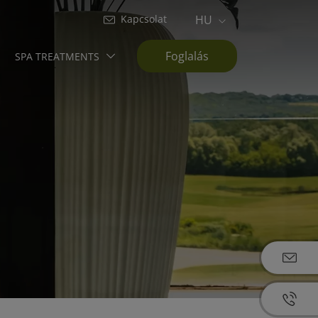
Kapcsolat
HU
Foglalás
SPA TREATMENTS