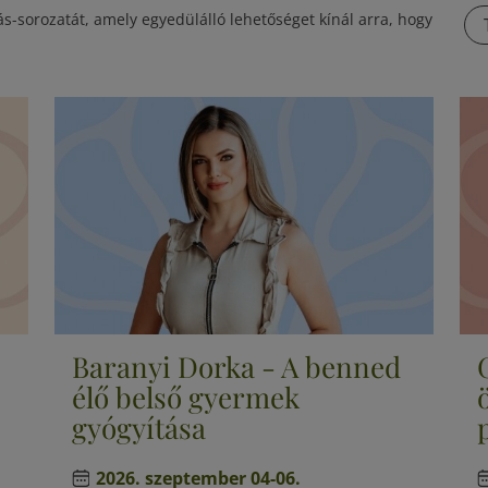
-sorozatát, amely egyedülálló lehetőséget kínál arra, hogy
Baranyi Dorka - A benned
élő belső gyermek
gyógyítása
2026. szeptember 04-06.